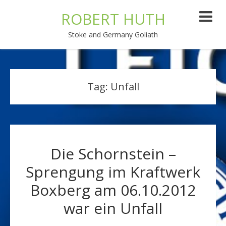
ROBERT HUTH
Stoke and Germany Goliath
Tag:
Unfall
Die Schornstein –
Sprengung im Kraftwerk
Boxberg am 06.10.2012
war ein Unfall